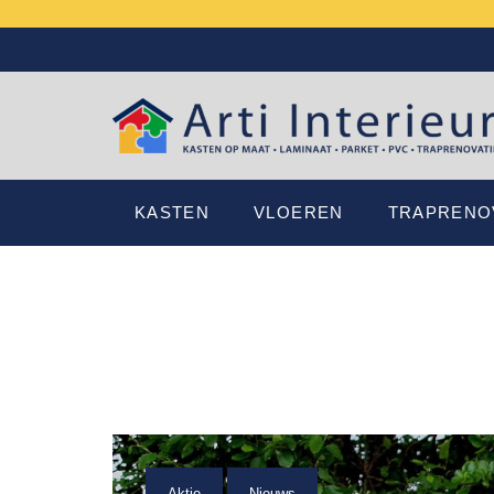
KASTEN
VLOEREN
TRAPRENO
Aktie
Nieuws