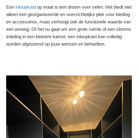
Een
inloopkas
t op maat is een droom voor velen. Het biedt niet
alleen een georganiseerde en overzichtelijke plek voor kleding
en accessoires, maar verhoogt ook de functionele waarde van
een woning. Of het nu gaat om een grote ruimte of een slimme
indeling in een kleinere kamer, een inloopkast kan volledig
worden afgestemd op jouw wensen en behoeften.