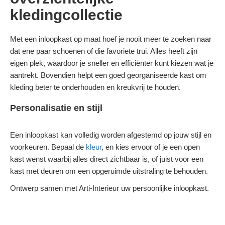
kledingcollectie
Met een inloopkast op maat hoef je nooit meer te zoeken naar
dat ene paar schoenen of die favoriete trui. Alles heeft zijn
eigen plek, waardoor je sneller en efficiënter kunt kiezen wat je
aantrekt. Bovendien helpt een goed georganiseerde kast om
kleding beter te onderhouden en kreukvrij te houden.
Personalisatie en stijl
Een inloopkast kan volledig worden afgestemd op jouw stijl en
voorkeuren. Bepaal de
kleur
, en kies ervoor of je een open
kast wenst waarbij alles direct zichtbaar is, of juist voor een
kast met deuren om een opgeruimde uitstraling te behouden.
Ontwerp samen met Arti-Interieur uw persoonlijke inloopkast.