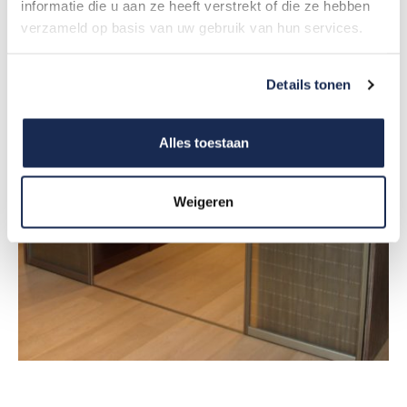
informatie die u aan ze heeft verstrekt of die ze hebben
verzameld op basis van uw gebruik van hun services.
Details tonen
Alles toestaan
Weigeren