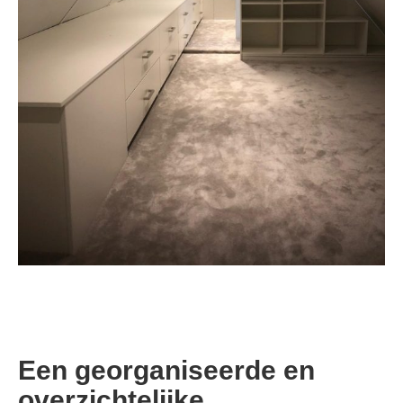
Een georganiseerde en
overzichtelijke