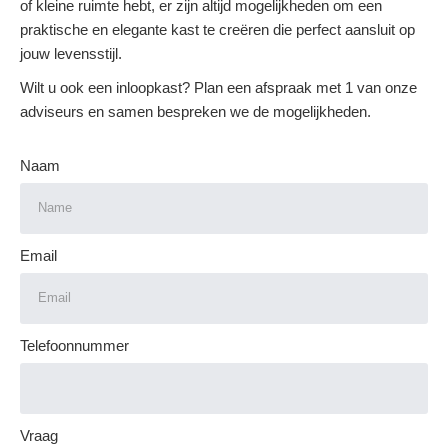
of kleine ruimte hebt, er zijn altijd mogelijkheden om een
praktische en elegante kast te creëren die perfect aansluit op
jouw levensstijl.
Wilt u ook een inloopkast? Plan een afspraak met 1 van onze
adviseurs en samen bespreken we de mogelijkheden.
Naam
Email
Telefoonnummer
Vraag