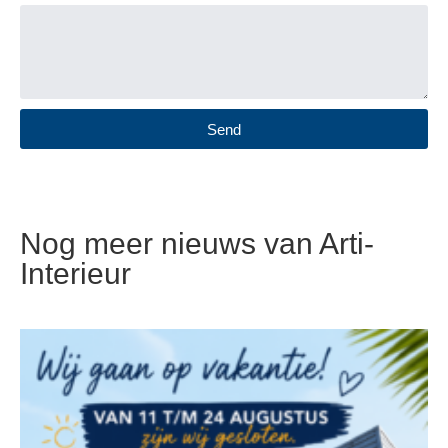
Send
Nog meer nieuws van Arti-
Interieur