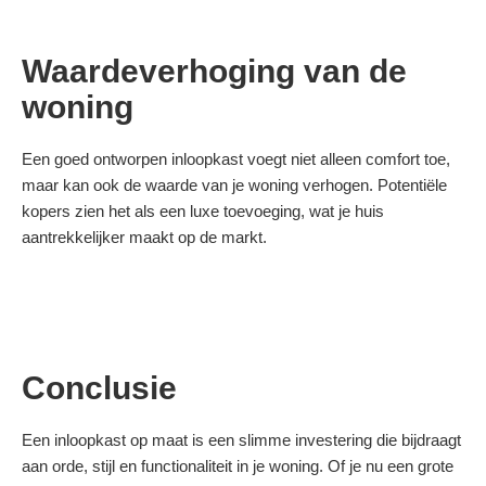
Waardeverhoging van de
woning
Een goed ontworpen inloopkast voegt niet alleen comfort toe,
maar kan ook de waarde van je woning verhogen. Potentiële
kopers zien het als een luxe toevoeging, wat je huis
aantrekkelijker maakt op de markt.
Conclusie
Een inloopkast op maat is een slimme investering die bijdraagt
aan orde, stijl en functionaliteit in je woning. Of je nu een grote