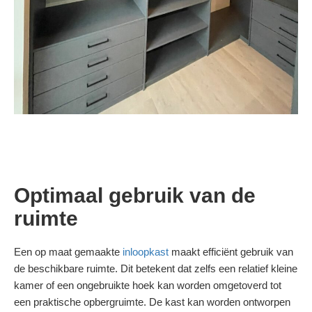
Optimaal gebruik van de
ruimte
Een op maat gemaakte
inloopkast
maakt efficiënt gebruik van
de beschikbare ruimte. Dit betekent dat zelfs een relatief kleine
kamer of een ongebruikte hoek kan worden omgetoverd tot
een praktische opbergruimte. De kast kan worden ontworpen