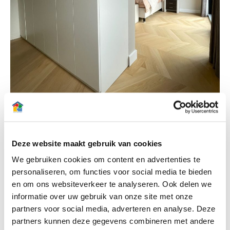
Deze website maakt gebruik van cookies
We gebruiken cookies om content en advertenties te
personaliseren, om functies voor social media te bieden
en om ons websiteverkeer te analyseren. Ook delen we
informatie over uw gebruik van onze site met onze
partners voor social media, adverteren en analyse. Deze
partners kunnen deze gegevens combineren met andere