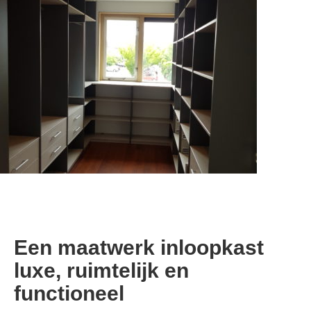
Een maatwerk inloopkast
luxe, ruimtelijk en
functioneel