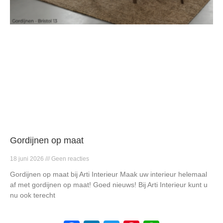
Gordijnen op maat
18 juni 2026
Geen reacties
Gordijnen op maat bij Arti Interieur Maak uw interieur helemaal
af met gordijnen op maat! Goed nieuws! Bij Arti Interieur kunt u
nu ook terecht