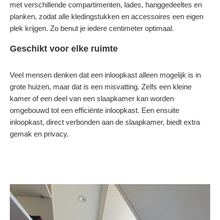
met verschillende compartimenten, lades, hanggedeeltes en
planken, zodat alle kledingstukken en accessoires een eigen
plek krijgen. Zo benut je iedere centimeter optimaal.
Geschikt voor elke ruimte
Veel mensen denken dat een inloopkast alleen mogelijk is in
grote huizen, maar dat is een misvatting. Zelfs een kleine
kamer of een deel van een slaapkamer kan worden
omgebouwd tot een efficiënte inloopkast. Een ensuite
inloopkast, direct verbonden aan de slaapkamer, biedt extra
gemak en privacy.