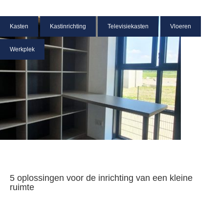
Kasten
Kastinrichting
Televisiekasten
Vloeren
Werkplek
5 oplossingen voor de inrichting van een kleine
ruimte