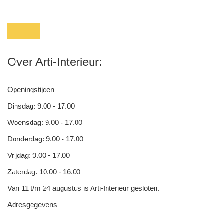
Over Arti-Interieur:
Openingstijden
Dinsdag: 9.00 - 17.00
Woensdag: 9.00 - 17.00
Donderdag: 9.00 - 17.00
Vrijdag: 9.00 - 17.00
Zaterdag: 10.00 - 16.00
Van 11 t/m 24 augustus is Arti-Interieur gesloten.
Adresgegevens