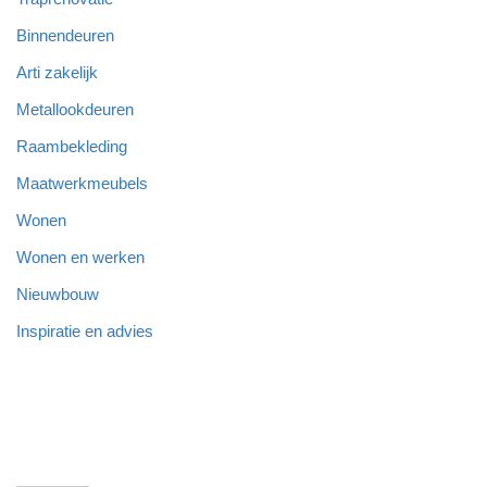
Binnendeuren
Arti zakelijk
Metallookdeuren
Raambekleding
Maatwerkmeubels
Wonen
Wonen en werken
Nieuwbouw
Inspiratie en advies