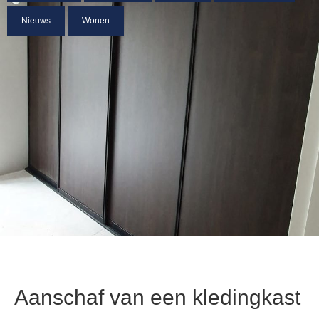
Nieuws
Wonen
Aanschaf van een kledingkast