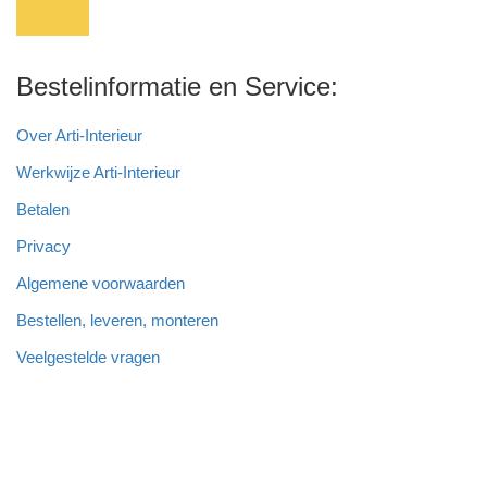
Bestelinformatie en Service:
Over Arti-Interieur
Werkwijze Arti-Interieur
Betalen
Privacy
Algemene voorwaarden
Bestellen, leveren, monteren
Veelgestelde vragen