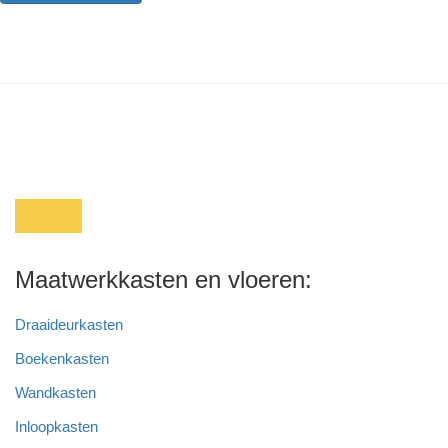
Maatwerkkasten en vloeren:
Draaideurkasten
Boekenkasten
Wandkasten
Inloopkasten