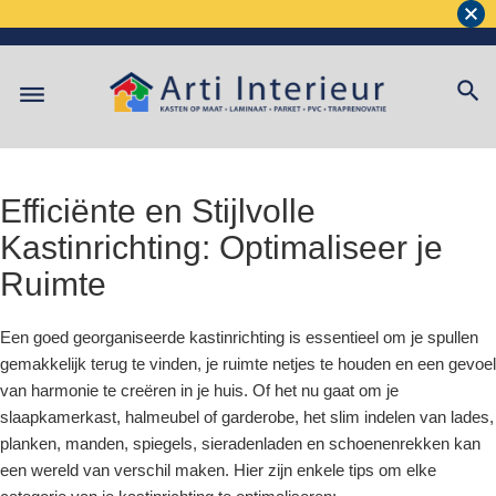
Efficiënte en Stijlvolle
Kastinrichting: Optimaliseer je
Ruimte
Een goed georganiseerde kastinrichting is essentieel om je spullen
gemakkelijk terug te vinden, je ruimte netjes te houden en een gevoel
van harmonie te creëren in je huis. Of het nu gaat om je
slaapkamerkast, halmeubel of garderobe, het slim indelen van lades,
planken, manden, spiegels, sieradenladen en schoenenrekken kan
een wereld van verschil maken. Hier zijn enkele tips om elke