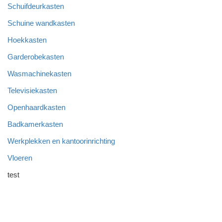
Schuifdeurkasten
Schuine wandkasten
Hoekkasten
Garderobekasten
Wasmachinekasten
Televisiekasten
Openhaardkasten
Badkamerkasten
Werkplekken en kantoorinrichting
Vloeren
test