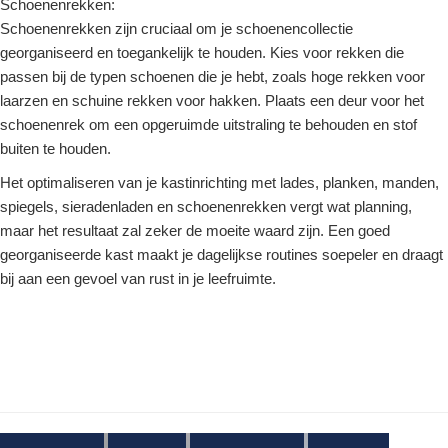
Schoenenrekken:
Schoenenrekken zijn cruciaal om je schoenencollectie
georganiseerd en toegankelijk te houden. Kies voor rekken die
passen bij de typen schoenen die je hebt, zoals hoge rekken voor
laarzen en schuine rekken voor hakken. Plaats een deur voor het
schoenenrek om een opgeruimde uitstraling te behouden en stof
buiten te houden.
Het optimaliseren van je kastinrichting met lades, planken, manden,
spiegels, sieradenladen en schoenenrekken vergt wat planning,
maar het resultaat zal zeker de moeite waard zijn. Een goed
georganiseerde kast maakt je dagelijkse routines soepeler en draagt
bij aan een gevoel van rust in je leefruimte.