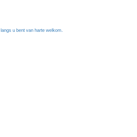
m langs u bent van harte welkom.