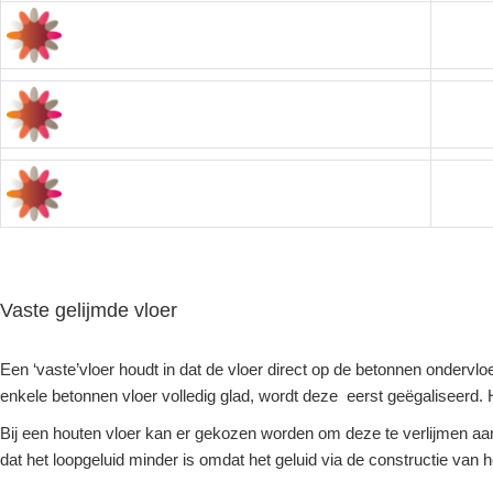
Vaste gelijmde vloer
Een ‘vaste’vloer houdt in dat de vloer direct op de betonnen ondervl
enkele betonnen vloer volledig glad, wordt deze eerst geëgaliseerd
Bij een houten vloer kan er gekozen worden om deze te verlijmen aan 
dat het loopgeluid minder is omdat het geluid via de constructie van 