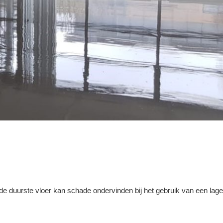
s de duurste vloer kan schade ondervinden bij het gebruik van een lage