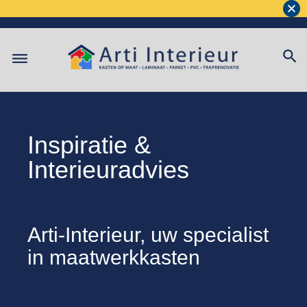
Inspiratie &
Interieuradvies
Arti-Interieur, uw specialist
in
maatwerkkasten