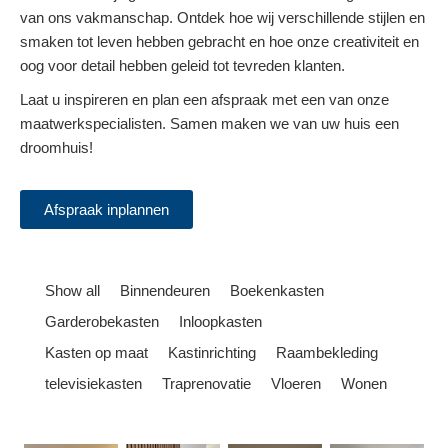
van ons vakmanschap. Ontdek hoe wij verschillende stijlen en
smaken tot leven hebben gebracht en hoe onze creativiteit en
oog voor detail hebben geleid tot tevreden klanten.
Laat u inspireren en plan een afspraak met een van onze
maatwerkspecialisten. Samen maken we van uw huis een
droomhuis!
Afspraak inplannen
Show all
Binnendeuren
Boekenkasten
Garderobekasten
Inloopkasten
Kasten op maat
Kastinrichting
Raambekleding
televisiekasten
Traprenovatie
Vloeren
Wonen