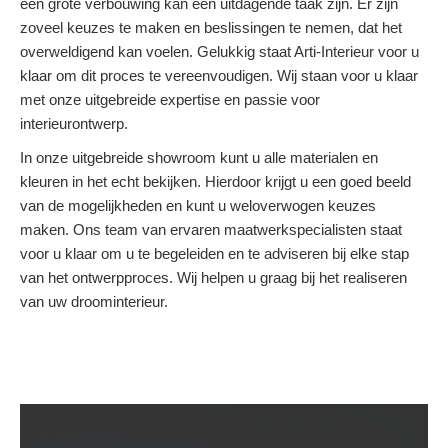
een grote verbouwing kan een uitdagende taak zijn. Er zijn
zoveel keuzes te maken en beslissingen te nemen, dat het
overweldigend kan voelen. Gelukkig staat Arti-Interieur voor u
klaar om dit proces te vereenvoudigen. Wij staan voor u klaar
met onze uitgebreide expertise en passie voor
interieurontwerp.
In onze uitgebreide showroom kunt u alle materialen en
kleuren in het echt bekijken. Hierdoor krijgt u een goed beeld
van de mogelijkheden en kunt u weloverwogen keuzes
maken. Ons team van ervaren maatwerkspecialisten staat
voor u klaar om u te begeleiden en te adviseren bij elke stap
van het ontwerpproces. Wij helpen u graag bij het realiseren
van uw droominterieur.