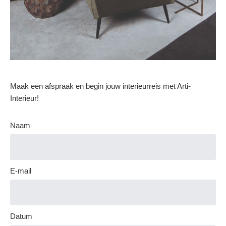
Maak een afspraak en begin jouw interieurreis met Arti-
Interieur!
Naam
E-mail
Datum