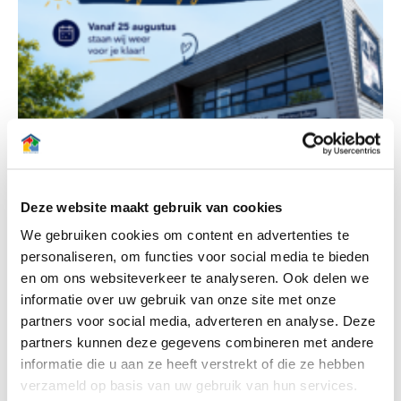
Deze website maakt gebruik van cookies
We gebruiken cookies om content en advertenties te
personaliseren, om functies voor social media te bieden
en om ons websiteverkeer te analyseren. Ook delen we
informatie over uw gebruik van onze site met onze
partners voor social media, adverteren en analyse. Deze
partners kunnen deze gegevens combineren met andere
informatie die u aan ze heeft verstrekt of die ze hebben
verzameld op basis van uw gebruik van hun services.