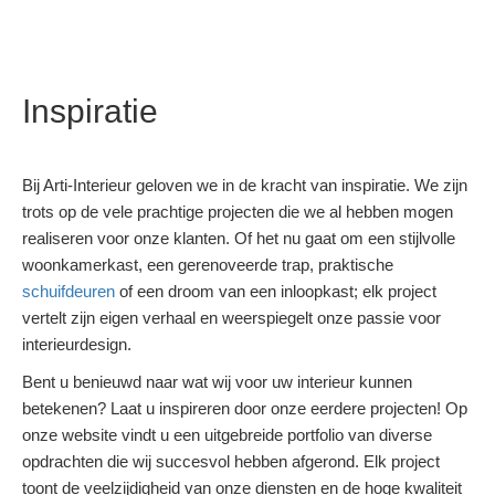
Inspiratie
Bij Arti-Interieur geloven we in de kracht van inspiratie. We zijn
trots op de vele prachtige projecten die we al hebben mogen
realiseren voor onze klanten. Of het nu gaat om een stijlvolle
woonkamerkast, een gerenoveerde trap, praktische
schuifdeuren
of een droom van een inloopkast; elk project
vertelt zijn eigen verhaal en weerspiegelt onze passie voor
interieurdesign.
Bent u benieuwd naar wat wij voor uw interieur kunnen
betekenen? Laat u inspireren door onze eerdere projecten! Op
onze website vindt u een uitgebreide portfolio van diverse
opdrachten die wij succesvol hebben afgerond. Elk project
toont de veelzijdigheid van onze diensten en de hoge kwaliteit