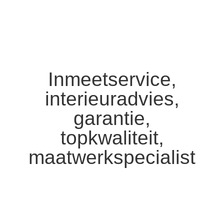
Inmeetservice,
interieuradvies,
garantie,
topkwaliteit,
maatwerkspecialist