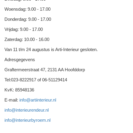
Woensdag: 9.00 - 17.00
Donderdag: 9.00 - 17.00
Vrijdag: 9.00 - 17.00
Zaterdag: 10.00 - 16.00
Van 11 t/m 24 augustus is Arti-Interieur gesloten.
Adresgegevens
Graftermeerstraat 47, 2131 AA Hoofddorp
Tel:023-8222917 of 06-51129414
KvK: 85948136
E-mail:
info@artiinterieur.nl
info@interieurendeur.nl
info@interieurbyroem.nl