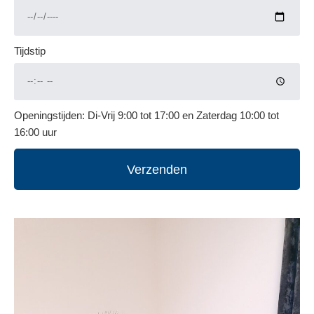
Tijdstip
Openingstijden:
Di-Vrij 9:00 tot 17:00 en Zaterdag 10:00 tot
16:00 uur
Verzenden