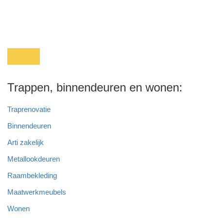
Trappen, binnendeuren en wonen:
Traprenovatie
Binnendeuren
Arti zakelijk
Metallookdeuren
Raambekleding
Maatwerkmeubels
Wonen