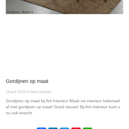
Gordijnen op maat
18 juni 2026
Geen reacties
Gordijnen op maat bij Arti Interieur Maak uw interieur helemaal
af met gordijnen op maat! Goed nieuws! Bij Arti Interieur kunt u
nu ook terecht