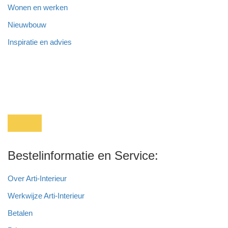
Wonen en werken
Nieuwbouw
Inspiratie en advies
Bestelinformatie en Service:
Over Arti-Interieur
Werkwijze Arti-Interieur
Betalen