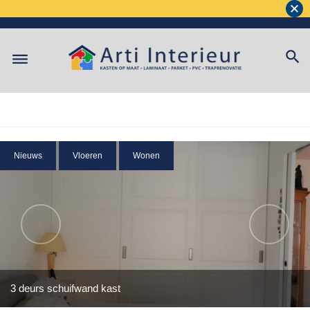
Nieuws
Vloeren
Wonen
3 deurs schuifwand kast