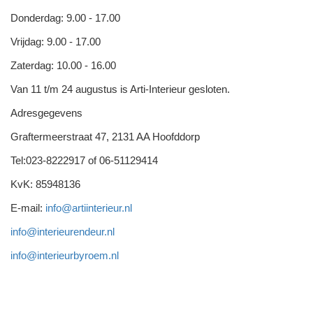
Donderdag: 9.00 - 17.00
Vrijdag: 9.00 - 17.00
Zaterdag: 10.00 - 16.00
Van 11 t/m 24 augustus is Arti-Interieur gesloten.
Adresgegevens
Graftermeerstraat 47, 2131 AA Hoofddorp
Tel:023-8222917 of 06-51129414
KvK: 85948136
E-mail:
info@artiinterieur.nl
info@interieurendeur.nl
info@interieurbyroem.nl