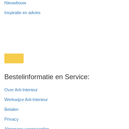
Nieuwbouw
Inspiratie en advies
Bestelinformatie en Service:
Over Arti-Interieur
Werkwijze Arti-Interieur
Betalen
Privacy
Algemene voorwaarden