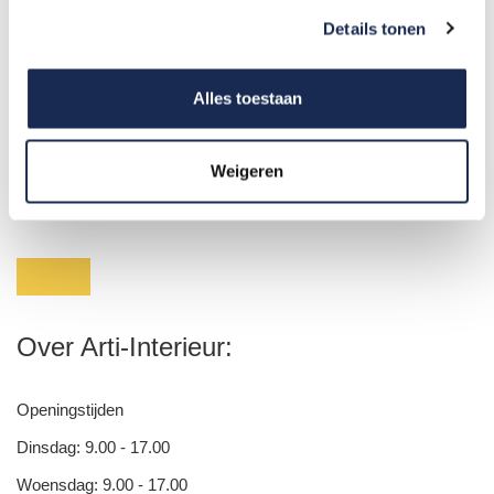
Werkplekken en kantoorinrichting
Details tonen
Vloeren
Alles toestaan
test
Weigeren
Over Arti-Interieur:
Openingstijden
Dinsdag: 9.00 - 17.00
Woensdag: 9.00 - 17.00