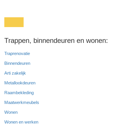
Trappen, binnendeuren en wonen:
Traprenovatie
Binnendeuren
Arti zakelijk
Metallookdeuren
Raambekleding
Maatwerkmeubels
Wonen
Wonen en werken