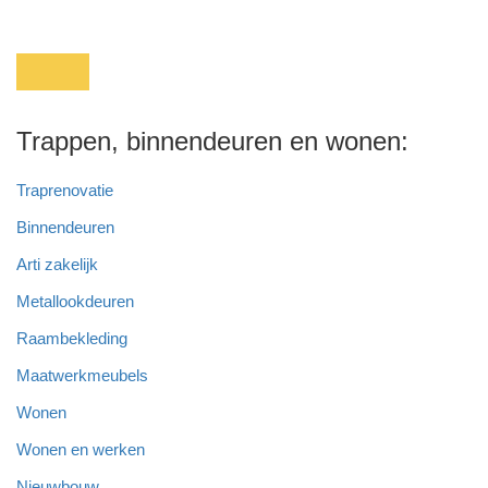
Trappen, binnendeuren en wonen:
Traprenovatie
Binnendeuren
Arti zakelijk
Metallookdeuren
Raambekleding
Maatwerkmeubels
Wonen
Wonen en werken
Nieuwbouw