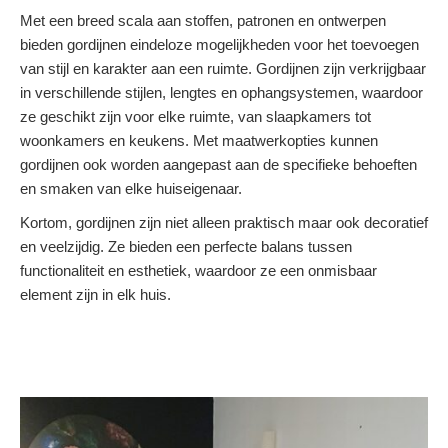
Met een breed scala aan stoffen, patronen en ontwerpen
bieden gordijnen eindeloze mogelijkheden voor het toevoegen
van stijl en karakter aan een ruimte. Gordijnen zijn verkrijgbaar
in verschillende stijlen, lengtes en ophangsystemen, waardoor
ze geschikt zijn voor elke ruimte, van slaapkamers tot
woonkamers en keukens. Met maatwerkopties kunnen
gordijnen ook worden aangepast aan de specifieke behoeften
en smaken van elke huiseigenaar.
Kortom, gordijnen zijn niet alleen praktisch maar ook decoratief
en veelzijdig. Ze bieden een perfecte balans tussen
functionaliteit en esthetiek, waardoor ze een onmisbaar
element zijn in elk huis.