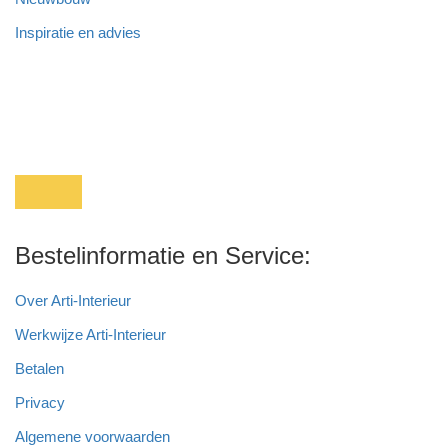
Inspiratie en advies
Bestelinformatie en Service:
Over Arti-Interieur
Werkwijze Arti-Interieur
Betalen
Privacy
Algemene voorwaarden