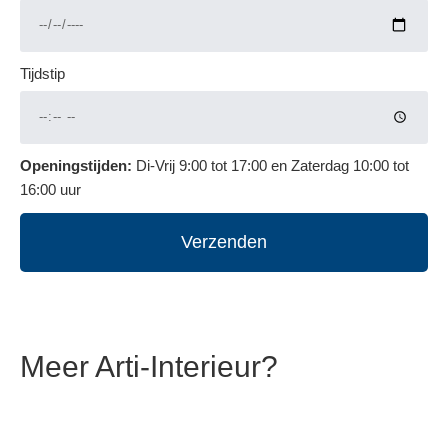
Tijdstip
Openingstijden:
Di-Vrij 9:00 tot 17:00 en Zaterdag 10:00 tot
16:00 uur
Verzenden
Meer Arti-Interieur?