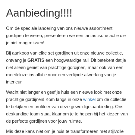
Aanbieding!!!!
Om de speciale lancering van ons nieuwe assortiment
gordijnen te vieren, presenteren we een fantastische actie die
je niet mag missen!
Bij aankoop van elke set gordijnen uit onze nieuwe collectie,
ontvang je
GRATIS
een hoogwaardige rail! Dit betekent dat je
niet alleen geniet van prachtige gordijnen, maar ook van een
moeiteloze installatie voor een verfijnde afwerking van je
interieur.
Wacht niet langer en geef je huis een nieuwe look met onze
prachtige gordijnen! Kom langs in onze
winkel
om de collectie
te bekijken en profiteer van deze geweldige aanbieding. Ons
deskundige team staat klaar om je te helpen bij het kiezen van
de perfecte gordijnen voor jouw ruimte.
Mis deze kans niet om je huis te transformeren met stijlvolle