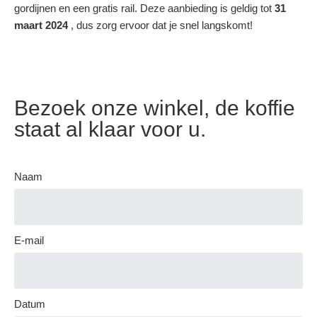
gordijnen en een gratis rail. Deze aanbieding is geldig tot
31
maart 2024
, dus zorg ervoor dat je snel langskomt!
Bezoek onze winkel, de koffie
staat al klaar voor u.
Naam
E-mail
Datum