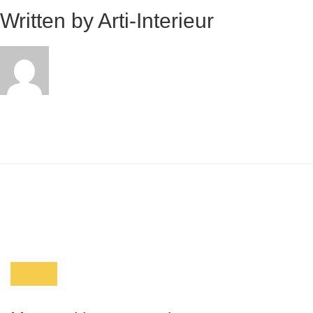
Written by
Arti-Interieur