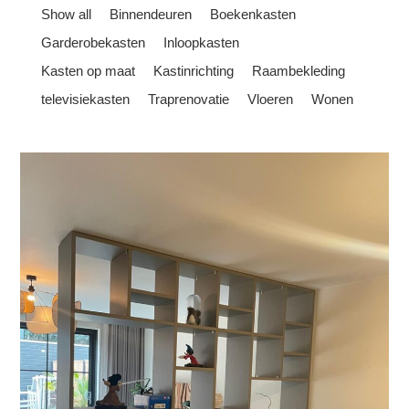
Show all
Binnendeuren
Boekenkasten
Garderobekasten
Inloopkasten
Kasten op maat
Kastinrichting
Raambekleding
televisiekasten
Traprenovatie
Vloeren
Wonen