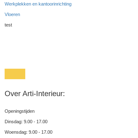
Werkplekken en kantoorinrichting
Vloeren
test
Over Arti-Interieur:
Openingstijden
Dinsdag: 9.00 - 17.00
Woensdag: 9.00 - 17.00