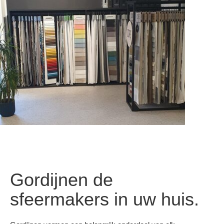
Gordijnen de
sfeermakers in uw huis.