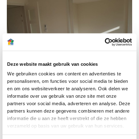
Deze website maakt gebruik van cookies
We gebruiken cookies om content en advertenties te
personaliseren, om functies voor social media te bieden
en om ons websiteverkeer te analyseren. Ook delen we
informatie over uw gebruik van onze site met onze
partners voor social media, adverteren en analyse. Deze
partners kunnen deze gegevens combineren met andere
informatie die u aan ze heeft verstrekt of die ze hebben
verzameld op basis van uw gebruik van hun services.