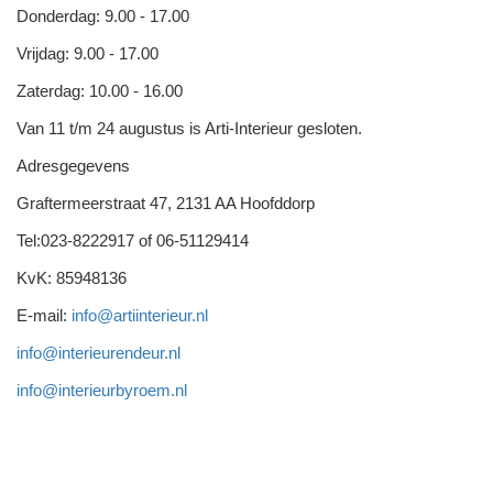
Donderdag: 9.00 - 17.00
Vrijdag: 9.00 - 17.00
Zaterdag: 10.00 - 16.00
Van 11 t/m 24 augustus is Arti-Interieur gesloten.
Adresgegevens
Graftermeerstraat 47, 2131 AA Hoofddorp
Tel:023-8222917 of 06-51129414
KvK: 85948136
E-mail:
info@artiinterieur.nl
info@interieurendeur.nl
info@interieurbyroem.nl