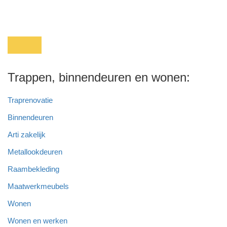
Trappen, binnendeuren en wonen:
Traprenovatie
Binnendeuren
Arti zakelijk
Metallookdeuren
Raambekleding
Maatwerkmeubels
Wonen
Wonen en werken