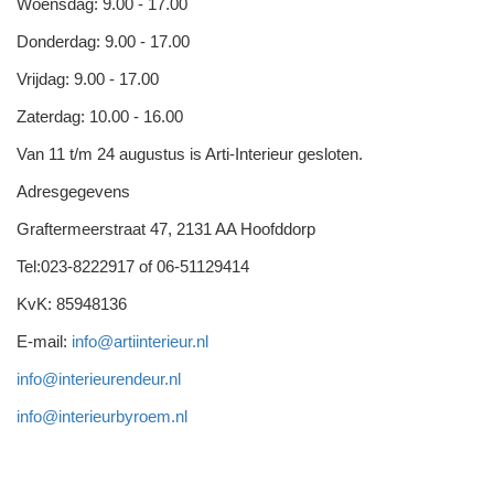
Woensdag: 9.00 - 17.00
Donderdag: 9.00 - 17.00
Vrijdag: 9.00 - 17.00
Zaterdag: 10.00 - 16.00
Van 11 t/m 24 augustus is Arti-Interieur gesloten.
Adresgegevens
Graftermeerstraat 47, 2131 AA Hoofddorp
Tel:023-8222917 of 06-51129414
KvK: 85948136
E-mail:
info@artiinterieur.nl
info@interieurendeur.nl
info@interieurbyroem.nl