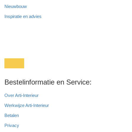
Nieuwbouw
Inspiratie en advies
Bestelinformatie en Service:
Over Arti-Interieur
Werkwijze Arti-Interieur
Betalen
Privacy