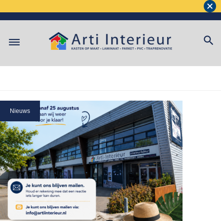
Nieuws