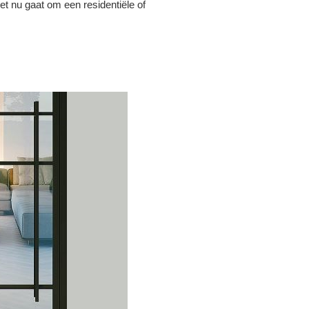
et nu gaat om een residentiële of