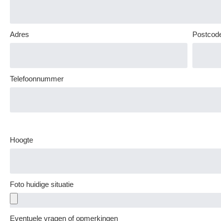
Adres
Postcod
Telefoonnummer
Hoogte
Foto huidige situatie
Eventuele vragen of opmerkingen