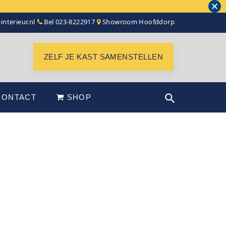
interieur.nl
Bel 023-8222917
Showroom Hoofddorp
ZELF JE KAST SAMENSTELLEN
CONTACT
SHOP