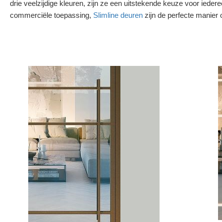
drie veelzijdige kleuren, zijn ze een uitstekende keuze voor ieder
commerciële toepassing,
Slimline deuren
zijn de perfecte manier 