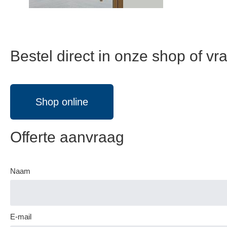
Bestel direct in onze shop of vra
Shop online
Offerte aanvraag
Naam
E-mail