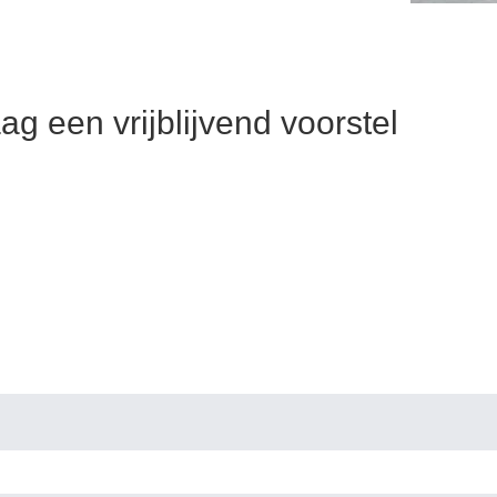
ag een vrijblijvend voorstel