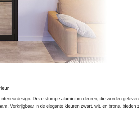
ieur
 interieurdesign. Deze stompe aluminium deuren, die worden geleverd
aam. Verkrijgbaar in de elegante kleuren zwart, wit, en brons, bieden 