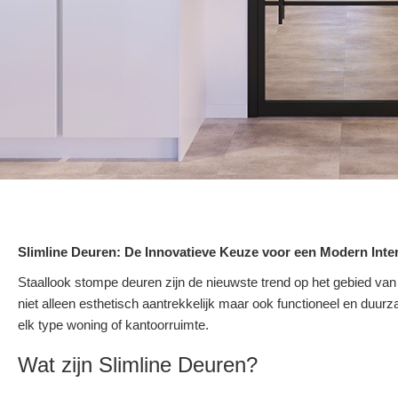
Slimline Deuren: De Innovatieve Keuze voor een Modern Inter
Staallook stompe deuren zijn de nieuwste trend op het gebied van
niet alleen esthetisch aantrekkelijk maar ook functioneel en duurz
elk type woning of kantoorruimte.
Wat zijn Slimline Deuren?