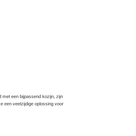
 met een bijpassend kozijn, zijn
ze een veelzijdige oplossing voor