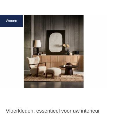
Wonen
Vloerkleden, essentieel voor uw interieur