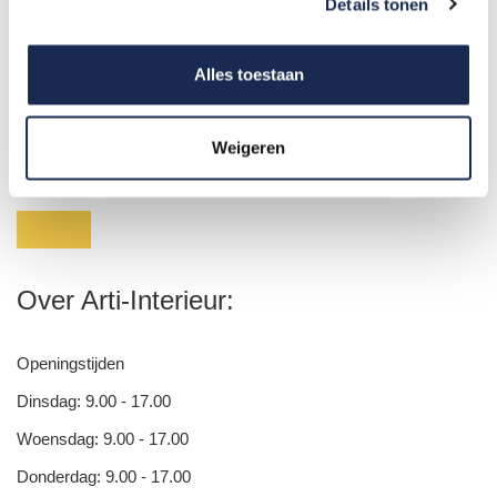
Details tonen
Vloeren
test
Alles toestaan
Weigeren
Over Arti-Interieur:
Openingstijden
Dinsdag: 9.00 - 17.00
Woensdag: 9.00 - 17.00
Donderdag: 9.00 - 17.00