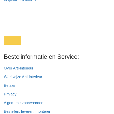
Bestelinformatie en Service:
Over Arti-Interieur
Werkwijze Arti-Interieur
Betalen
Privacy
Algemene voorwaarden
Bestellen, leveren, monteren