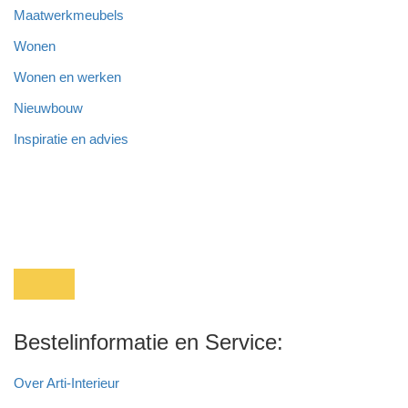
Maatwerkmeubels
Wonen
Wonen en werken
Nieuwbouw
Inspiratie en advies
Bestelinformatie en Service:
Over Arti-Interieur