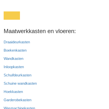
Maatwerkkasten en vloeren:
Draaideurkasten
Boekenkasten
Wandkasten
Inloopkasten
Schuifdeurkasten
Schuine wandkasten
Hoekkasten
Garderobekasten
Wasmachinekasten