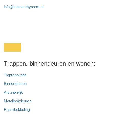
info@interieurbyroem.nl
Trappen, binnendeuren en wonen:
Traprenovatie
Binnendeuren
Arti zakelijk
Metallookdeuren
Raambekleding