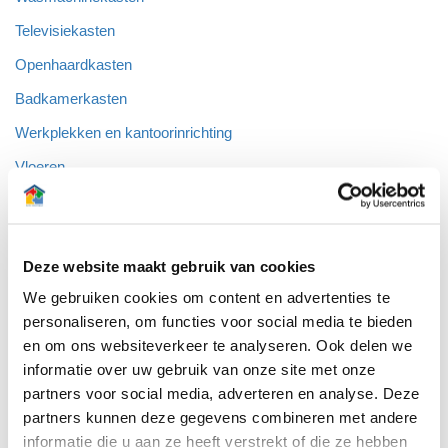
Televisiekasten
Openhaardkasten
Badkamerkasten
Werkplekken en kantoorinrichting
Vloeren
test
Deze website maakt gebruik van cookies
We gebruiken cookies om content en advertenties te
personaliseren, om functies voor social media te bieden
en om ons websiteverkeer te analyseren. Ook delen we
informatie over uw gebruik van onze site met onze
partners voor social media, adverteren en analyse. Deze
partners kunnen deze gegevens combineren met andere
Over Arti-Interieur:
informatie die u aan ze heeft verstrekt of die ze hebben