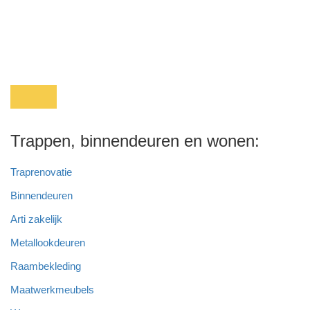
Trappen, binnendeuren en wonen:
Traprenovatie
Binnendeuren
Arti zakelijk
Metallookdeuren
Raambekleding
Maatwerkmeubels