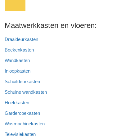
Maatwerkkasten en vloeren:
Draaideurkasten
Boekenkasten
Wandkasten
Inloopkasten
Schuifdeurkasten
Schuine wandkasten
Hoekkasten
Garderobekasten
Wasmachinekasten
Televisiekasten