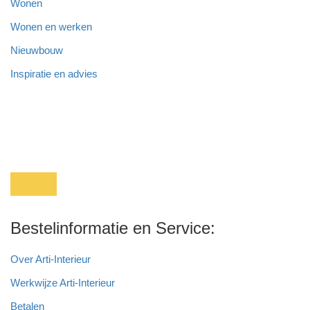
Wonen
Wonen en werken
Nieuwbouw
Inspiratie en advies
Bestelinformatie en Service:
Over Arti-Interieur
Werkwijze Arti-Interieur
Betalen