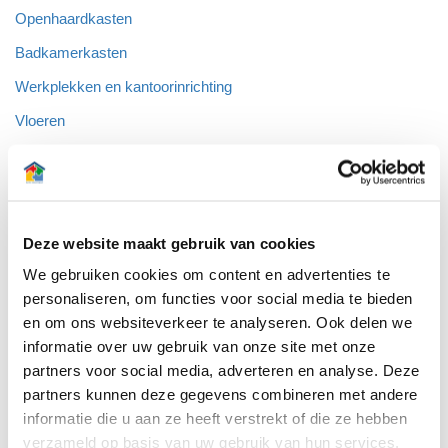
Openhaardkasten
Badkamerkasten
Werkplekken en kantoorinrichting
Vloeren
test
Deze website maakt gebruik van cookies
We gebruiken cookies om content en advertenties te
personaliseren, om functies voor social media te bieden
en om ons websiteverkeer te analyseren. Ook delen we
informatie over uw gebruik van onze site met onze
partners voor social media, adverteren en analyse. Deze
Over Arti-Interieur:
partners kunnen deze gegevens combineren met andere
informatie die u aan ze heeft verstrekt of die ze hebben
Openingstijden
verzameld op basis van uw gebruik van hun services.