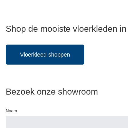
Shop de mooiste vloerkleden i
Vloerkleed shoppen
Bezoek onze showroom
Naam