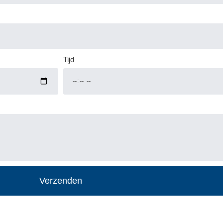
Tijd
Verzenden