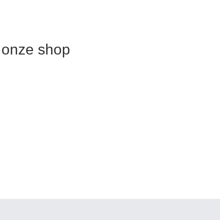
n onze shop