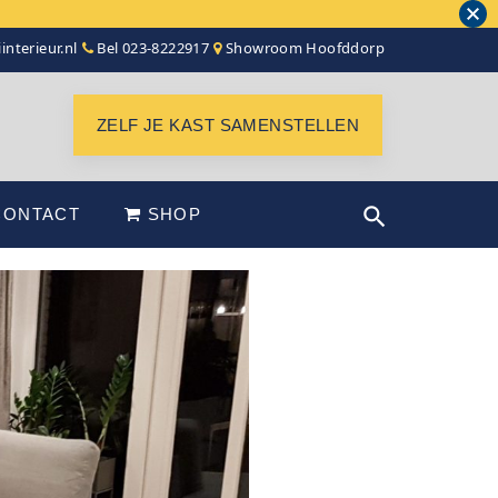
interieur.nl
Bel 023-8222917
Showroom Hoofddorp
ZELF JE KAST SAMENSTELLEN
CONTACT
SHOP