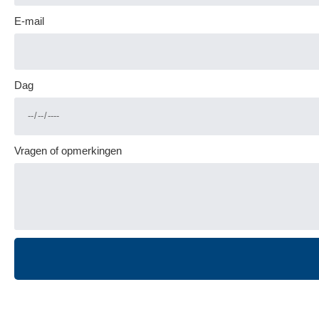
E-mail
Dag
Vragen of opmerkingen