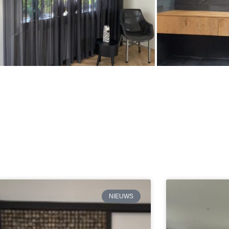
NIEUWS