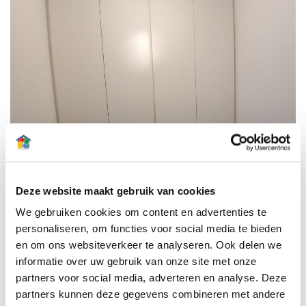
Deze website maakt gebruik van cookies
We gebruiken cookies om content en advertenties te
personaliseren, om functies voor social media te bieden
en om ons websiteverkeer te analyseren. Ook delen we
informatie over uw gebruik van onze site met onze
partners voor social media, adverteren en analyse. Deze
partners kunnen deze gegevens combineren met andere