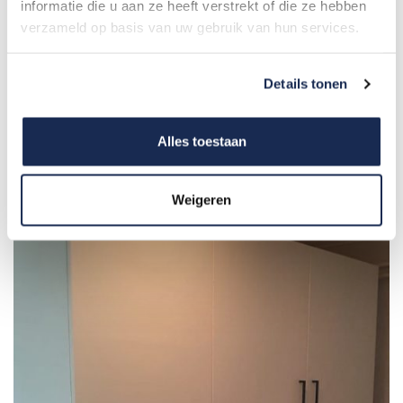
informatie die u aan ze heeft verstrekt of die ze hebben
verzameld op basis van uw gebruik van hun services.
Details tonen
Alles toestaan
Weigeren