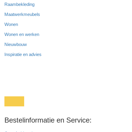
Raambekleding
Maatwerkmeubels
Wonen
Wonen en werken
Nieuwbouw
Inspiratie en advies
Bestelinformatie en Service: