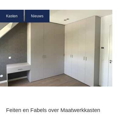
Kasten
Nieuws
Feiten en Fabels over Maatwerkkasten