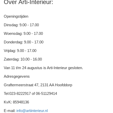
Over Arti-Interieur:
Openingstijden
Dinsdag: 9.00 - 17.00
Woensdag: 9.00 - 17.00
Donderdag: 9.00 - 17.00
Vrijdag: 9.00 - 17.00
Zaterdag: 10.00 - 16.00
Van 11 t/m 24 augustus is Arti-Interieur gesloten.
Adresgegevens
Graftermeerstraat 47, 2131 AA Hoofddorp
Tel:023-8222917 of 06-51129414
KvK: 85948136
E-mail:
info@artiinterieur.nl