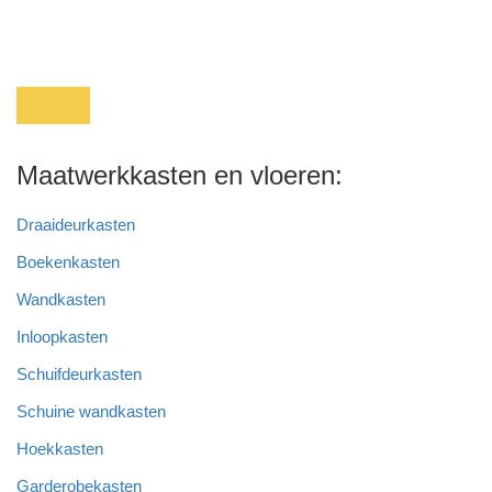
Maatwerkkasten en vloeren:
Draaideurkasten
Boekenkasten
Wandkasten
Inloopkasten
Schuifdeurkasten
Schuine wandkasten
Hoekkasten
Garderobekasten