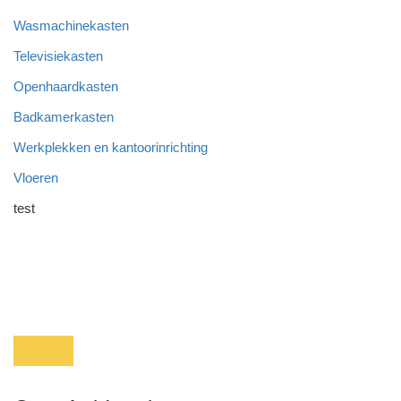
Wasmachinekasten
Televisiekasten
Openhaardkasten
Badkamerkasten
Werkplekken en kantoorinrichting
Vloeren
test