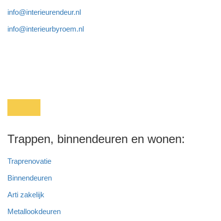
info@interieurendeur.nl
info@interieurbyroem.nl
Trappen, binnendeuren en wonen:
Traprenovatie
Binnendeuren
Arti zakelijk
Metallookdeuren