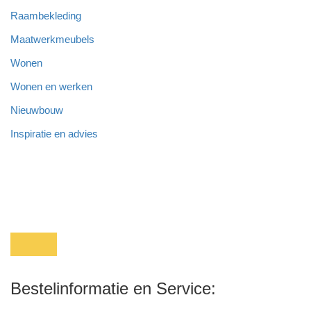
Raambekleding
Maatwerkmeubels
Wonen
Wonen en werken
Nieuwbouw
Inspiratie en advies
Bestelinformatie en Service: