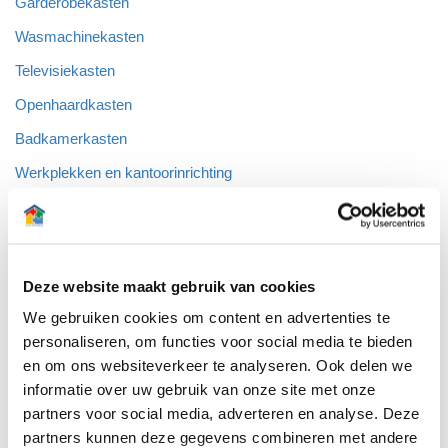
Garderobekasten
Wasmachinekasten
Televisiekasten
Openhaardkasten
Badkamerkasten
Werkplekken en kantoorinrichting
Vloeren
test
Deze website maakt gebruik van cookies
We gebruiken cookies om content en advertenties te
personaliseren, om functies voor social media te bieden
en om ons websiteverkeer te analyseren. Ook delen we
informatie over uw gebruik van onze site met onze
partners voor social media, adverteren en analyse. Deze
partners kunnen deze gegevens combineren met andere