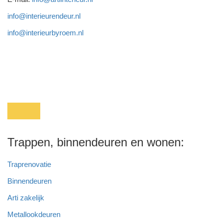
info@interieurendeur.nl
info@interieurbyroem.nl
Trappen, binnendeuren en wonen:
Traprenovatie
Binnendeuren
Arti zakelijk
Metallookdeuren