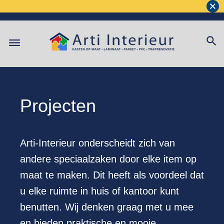
Projecten
Arti-Interieur onderscheidt zich van
andere speciaalzaken door elke item op
maat te maken. Dit heeft als voordeel dat
u elke ruimte in huis of kantoor kunt
benutten. Wij denken graag met u mee
en bieden praktische en mooie